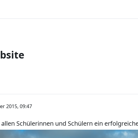
bsite
er 2015, 09:47
llen Schülerinnen und Schülern ein erfolgreiche