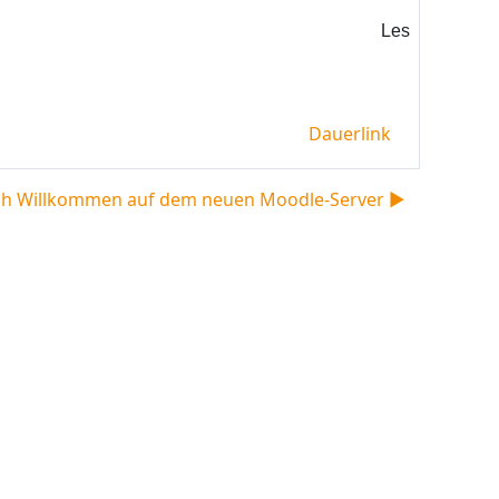
Les
Dauerlink
ch Willkommen auf dem neuen Moodle-Server ▶︎